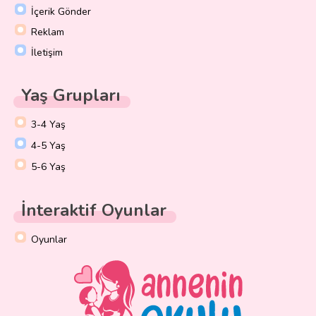
İçerik Gönder
Reklam
İletişim
Yaş Grupları
3-4 Yaş
4-5 Yaş
5-6 Yaş
İnteraktif Oyunlar
Oyunlar