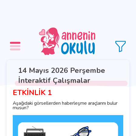
14 Mayıs 2026 Perşembe
İnteraktif Çalışmalar
ETKİNLİK 1
Aşağıdaki görsellerden haberleşme araçlarını bulur
musun?