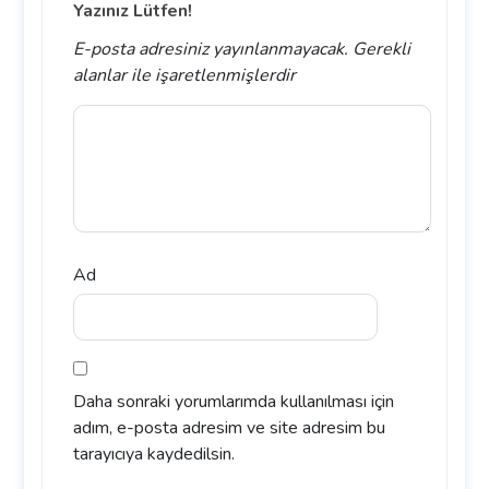
Yazınız Lütfen!
E-posta adresiniz yayınlanmayacak.
Gerekli
alanlar
ile işaretlenmişlerdir
Ad
Daha sonraki yorumlarımda kullanılması için
adım, e-posta adresim ve site adresim bu
tarayıcıya kaydedilsin.