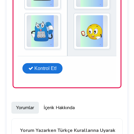
Yorumlar
İçerik Hakkında
Yorum Yazarken Türkçe Kurallarına Uyarak