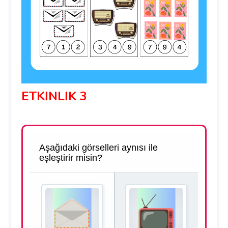
ETKİNLİK 3