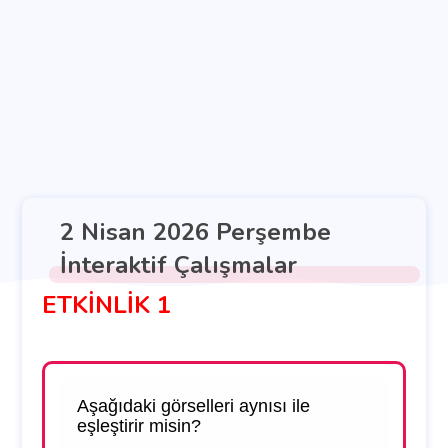
2 Nisan 2026 Perşembe
İnteraktif Çalışmalar
ETKİNLİK 1