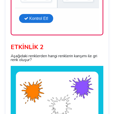
ETKİNLİK 2
Aşağıdaki renklerden hangi renklerin karışımı ile gri
renk oluşur?