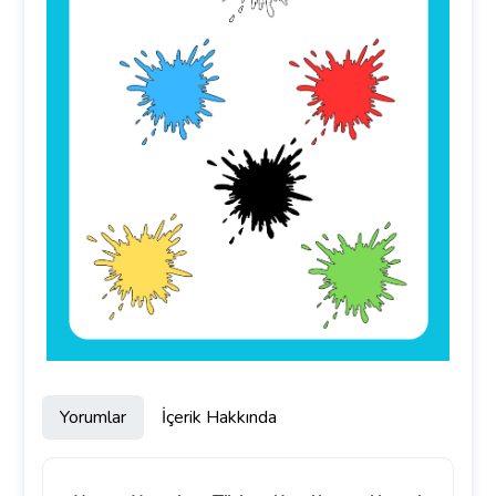
Yorumlar
İçerik Hakkında