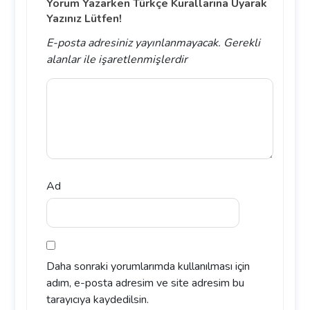
Yorum Yazarken Türkçe Kurallarına Uyarak
Yazınız Lütfen!
E-posta adresiniz yayınlanmayacak.
Gerekli
alanlar
ile işaretlenmişlerdir
Ad
Daha sonraki yorumlarımda kullanılması için
adım, e-posta adresim ve site adresim bu
tarayıcıya kaydedilsin.