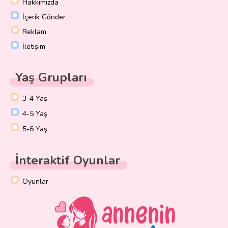
Hakkımızda
İçerik Gönder
Reklam
İletişim
Yaş Grupları
3-4 Yaş
4-5 Yaş
5-6 Yaş
İnteraktif Oyunlar
Oyunlar