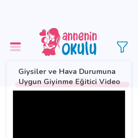
Giysiler ve Hava Durumuna
Uygun Giyinme Eğitici Video