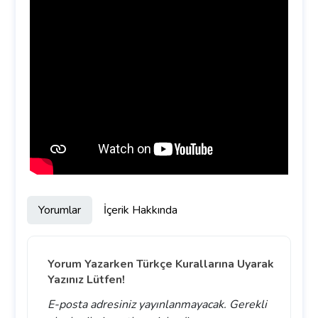
Yorumlar
İçerik Hakkında
Yorum Yazarken Türkçe Kurallarına Uyarak
Yazınız Lütfen!
E-posta adresiniz yayınlanmayacak.
Gerekli