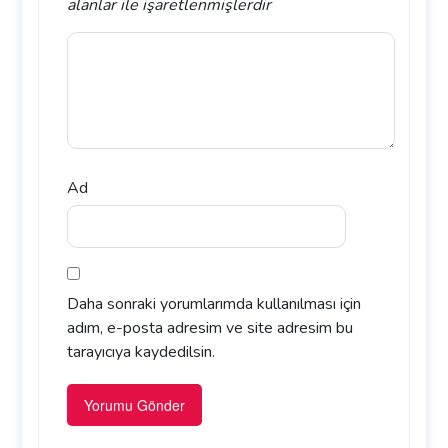
alanlar
ile işaretlenmişlerdir
Ad
Daha sonraki yorumlarımda kullanılması için
adım, e-posta adresim ve site adresim bu
tarayıcıya kaydedilsin.