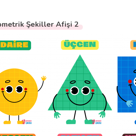
metrik Şekiller Afişi 2