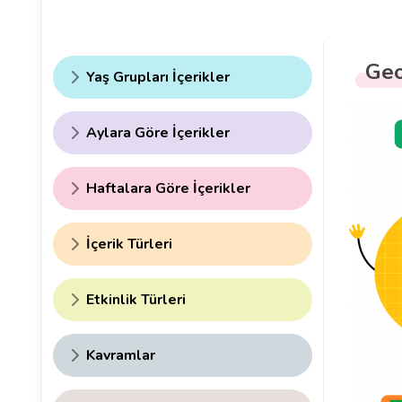
Geo
Yaş Grupları İçerikler
Aylara Göre İçerikler
Haftalara Göre İçerikler
İçerik Türleri
Etkinlik Türleri
Kavramlar