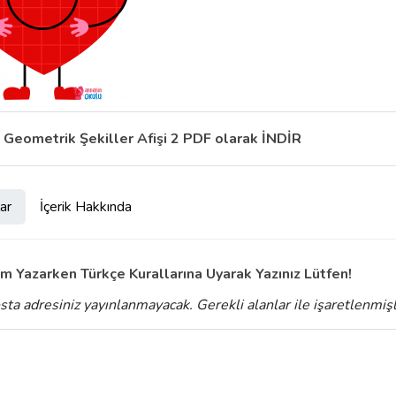
Geometrik Şekiller Afişi 2 PDF olarak İNDİR
ar
İçerik Hakkında
m Yazarken Türkçe Kurallarına Uyarak Yazınız Lütfen!
sta adresiniz yayınlanmayacak.
Gerekli alanlar
ile işaretlenmiş