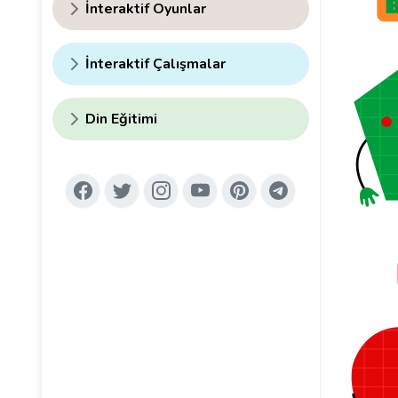
İnteraktif Oyunlar
İnteraktif Çalışmalar
Din Eğitimi