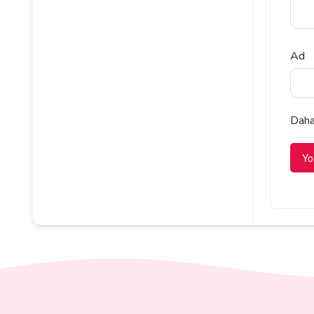
Ad
Daha 