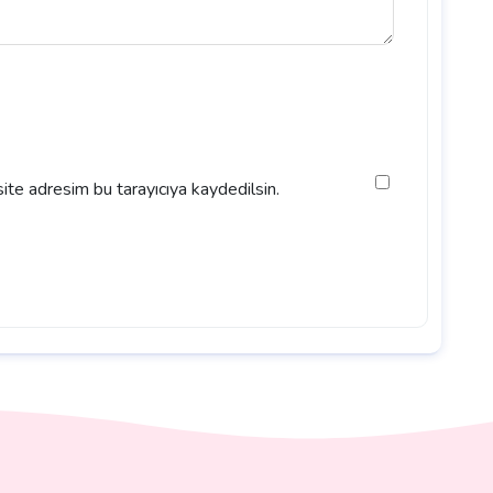
ite adresim bu tarayıcıya kaydedilsin.