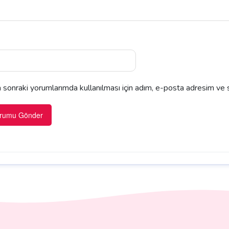
sonraki yorumlarımda kullanılması için adım, e-posta adresim ve s