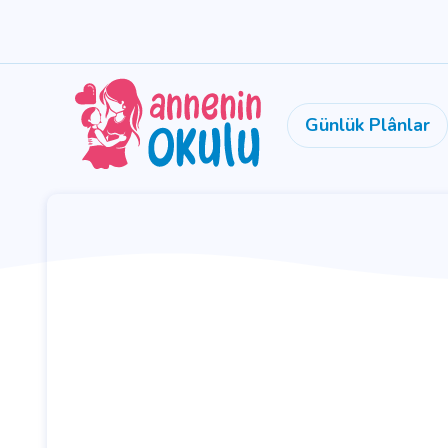
Günlük Plânlar