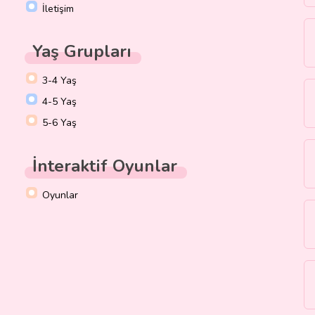
İletişim
Yaş Grupları
3-4 Yaş
4-5 Yaş
5-6 Yaş
İnteraktif Oyunlar
Oyunlar