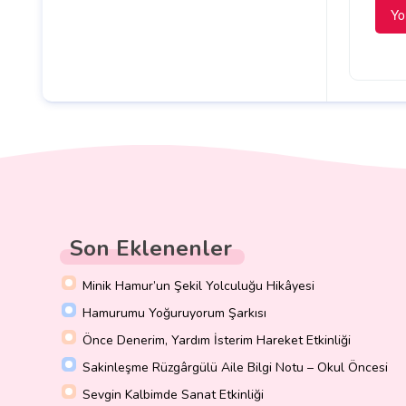
Son Eklenenler
Minik Hamur’un Şekil Yolculuğu Hikâyesi
Hamurumu Yoğuruyorum Şarkısı
Önce Denerim, Yardım İsterim Hareket Etkinliği
Sakinleşme Rüzgârgülü Aile Bilgi Notu – Okul Öncesi
Sevgin Kalbimde Sanat Etkinliği