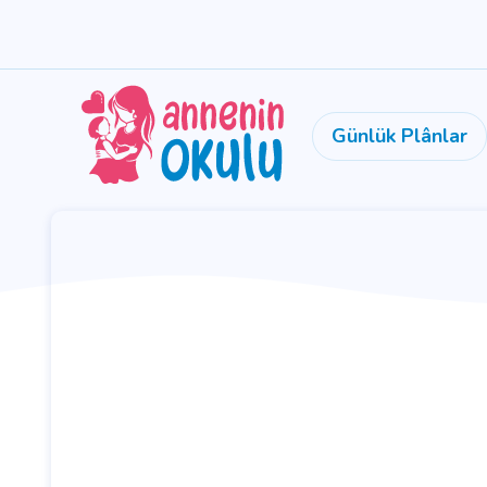
Günlük Plânlar