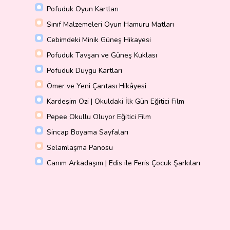
Pofuduk Oyun Kartları
Sınıf Malzemeleri Oyun Hamuru Matları
Cebimdeki Minik Güneş Hikayesi
Pofuduk Tavşan ve Güneş Kuklası
Pofuduk Duygu Kartları
Ömer ve Yeni Çantası Hikâyesi
Kardeşim Ozi | Okuldaki İlk Gün Eğitici Film
Pepee Okullu Oluyor Eğitici Film
Sincap Boyama Sayfaları
Selamlaşma Panosu
Canım Arkadaşım | Edis ile Feris Çocuk Şarkıları