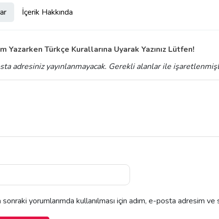
ar
İçerik Hakkında
m Yazarken Türkçe Kurallarına Uyarak Yazınız Lütfen!
sta adresiniz yayınlanmayacak.
Gerekli alanlar
ile işaretlenmiş
sonraki yorumlarımda kullanılması için adım, e-posta adresim ve s