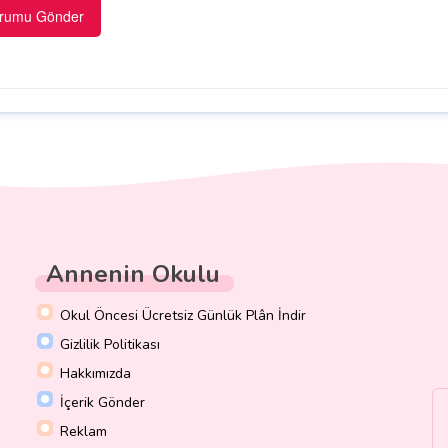
Annenin Okulu
Okul Öncesi Ücretsiz Günlük Plân İndir
Gizlilik Politikası
Hakkımızda
İçerik Gönder
Reklam