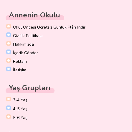
Annenin Okulu
Okul Öncesi Ücretsiz Günlük Plân İndir
Gizlilik Politikası
Hakkımızda
İçerik Gönder
Reklam
İletişim
Yaş Grupları
3-4 Yaş
4-5 Yaş
5-6 Yaş