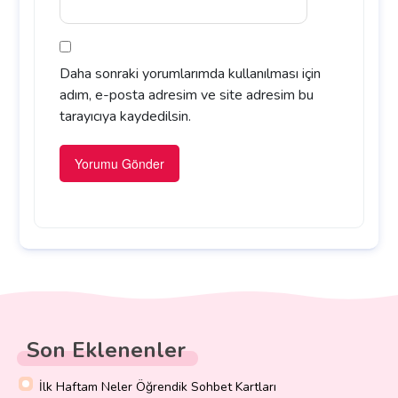
Daha sonraki yorumlarımda kullanılması için
adım, e-posta adresim ve site adresim bu
tarayıcıya kaydedilsin.
Son Eklenenler
İlk Haftam Neler Öğrendik Sohbet Kartları