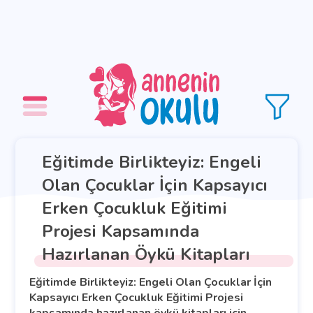
Eğitimde Birlikteyiz: Engeli
Olan Çocuklar İçin Kapsayıcı
Erken Çocukluk Eğitimi
Projesi Kapsamında
Hazırlanan Öykü Kitapları
Eğitimde Birlikteyiz: Engeli Olan Çocuklar İçin
Kapsayıcı Erken Çocukluk Eğitimi Projesi