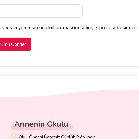
sonraki yorumlarımda kullanılması için adım, e-posta adresim ve s
Annenin Okulu
Okul Öncesi Ücretsiz Günlük Plân İndir