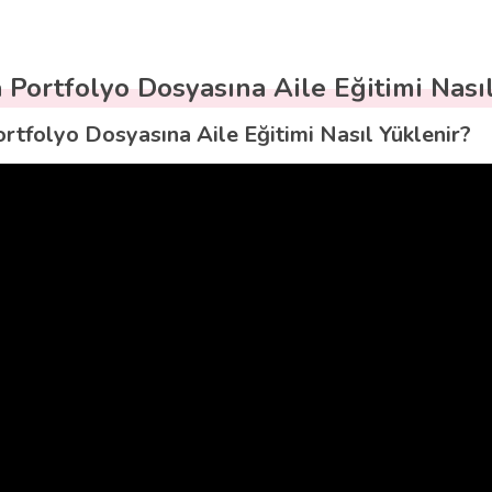
 Portfolyo Dosyasına Aile Eğitimi Nasıl
rtfolyo Dosyasına Aile Eğitimi Nasıl Yüklenir?