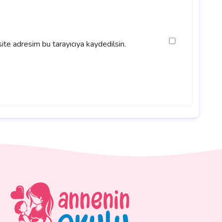
ite adresim bu tarayıcıya kaydedilsin.