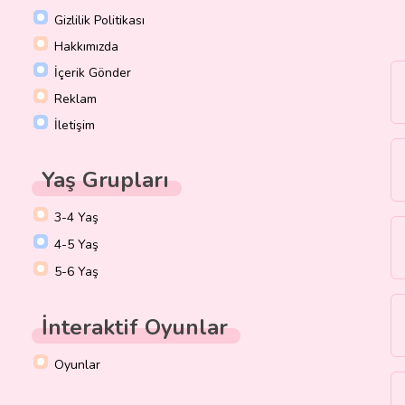
Gizlilik Politikası
Hakkımızda
İçerik Gönder
Reklam
İletişim
Yaş Grupları
3-4 Yaş
4-5 Yaş
5-6 Yaş
İnteraktif Oyunlar
Oyunlar