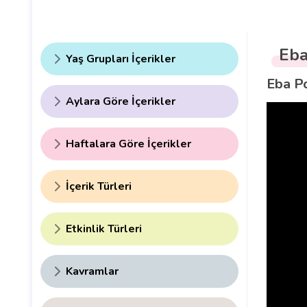
Eba
Yaş Grupları İçerikler
Eba Po
Aylara Göre İçerikler
Haftalara Göre İçerikler
İçerik Türleri
Etkinlik Türleri
Kavramlar