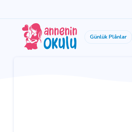
Günlük Plânlar