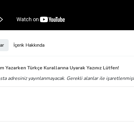
ar
İçerik Hakkında
m Yazarken Türkçe Kurallarına Uyarak Yazınız Lütfen!
sta adresiniz yayınlanmayacak.
Gerekli alanlar
ile işaretlenmiş