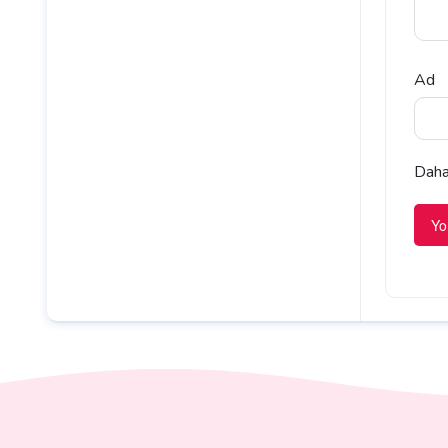
Ad
Daha 