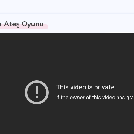
 Ateş Oyunu