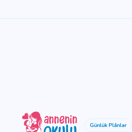
Günlük Plânlar