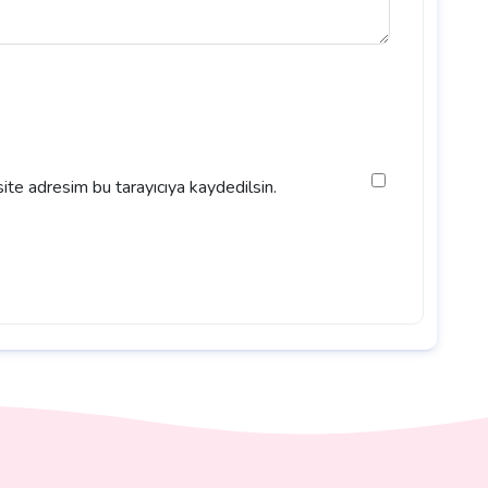
ite adresim bu tarayıcıya kaydedilsin.