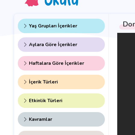
Don
Yaş Grupları İçerikler
Aylara Göre İçerikler
Haftalara Göre İçerikler
İçerik Türleri
Etkinlik Türleri
Kavramlar