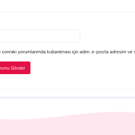
sonraki yorumlarımda kullanılması için adım, e-posta adresim ve s