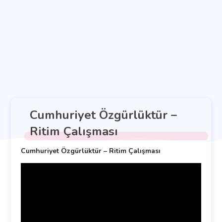
Cumhuriyet Özgürlüktür –
Ritim Çalışması
Cumhuriyet Özgürlüktür – Ritim Çalışması