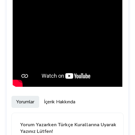
Yorumlar
İçerik Hakkında
Yorum Yazarken Türkçe Kurallarına Uyarak
Yazınız Lütfen!