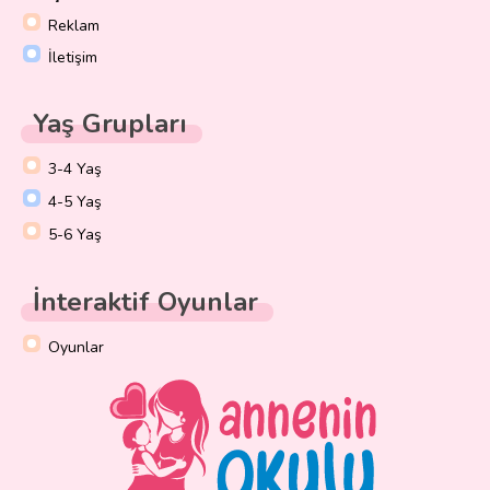
Reklam
İletişim
Yaş Grupları
3-4 Yaş
4-5 Yaş
5-6 Yaş
İnteraktif Oyunlar
Oyunlar