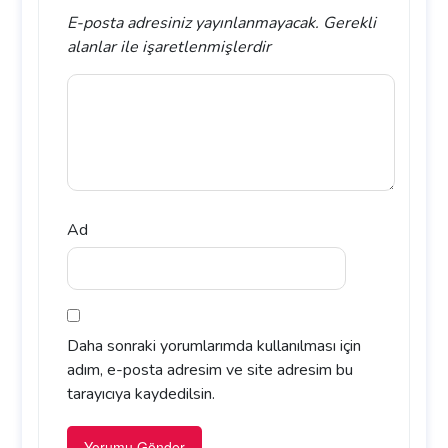
E-posta adresiniz yayınlanmayacak.
Gerekli
alanlar
ile işaretlenmişlerdir
Ad
Daha sonraki yorumlarımda kullanılması için
adım, e-posta adresim ve site adresim bu
tarayıcıya kaydedilsin.