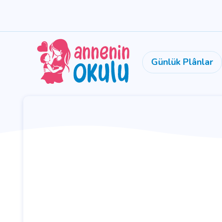
Günlük Plânlar