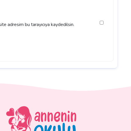
ite adresim bu tarayıcıya kaydedilsin.