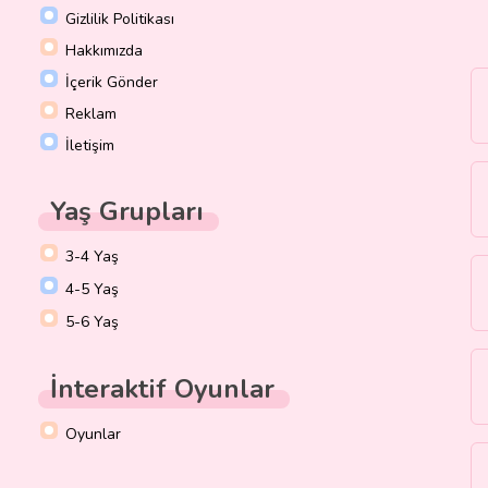
Gizlilik Politikası
Hakkımızda
İçerik Gönder
Reklam
İletişim
Yaş Grupları
3-4 Yaş
4-5 Yaş
5-6 Yaş
İnteraktif Oyunlar
Oyunlar