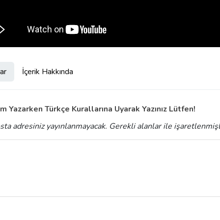
ar
İçerik Hakkında
m Yazarken Türkçe Kurallarına Uyarak Yazınız Lütfen!
sta adresiniz yayınlanmayacak.
Gerekli alanlar
ile işaretlenmiş