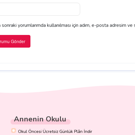
sonraki yorumlarımda kullanılması için adım, e-posta adresim ve s
Annenin Okulu
Okul Öncesi Ücretsiz Günlük Plân İndir