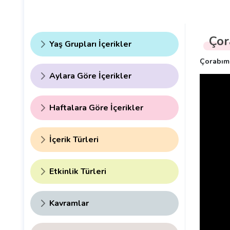
Çor
Yaş Grupları İçerikler
Çorabımı
Aylara Göre İçerikler
Haftalara Göre İçerikler
İçerik Türleri
Etkinlik Türleri
Kavramlar