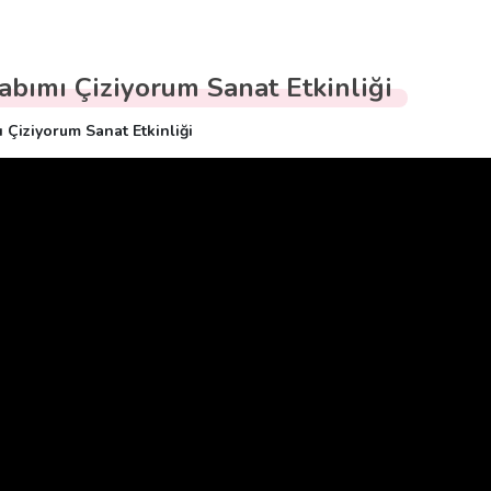
abımı Çiziyorum Sanat Etkinliği
 Çiziyorum Sanat Etkinliği