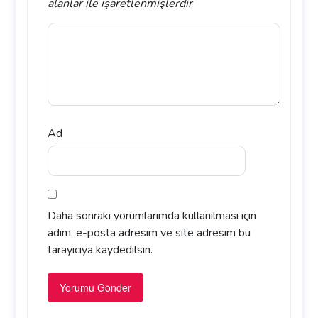
alanlar
ile işaretlenmişlerdir
Ad
Daha sonraki yorumlarımda kullanılması için
adım, e-posta adresim ve site adresim bu
tarayıcıya kaydedilsin.