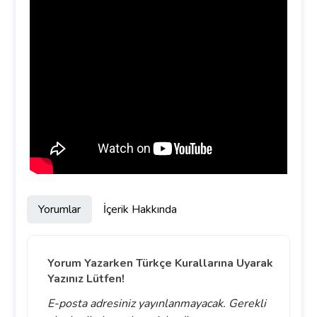
Yorumlar
İçerik Hakkında
Yorum Yazarken Türkçe Kurallarına Uyarak
Yazınız Lütfen!
E-posta adresiniz yayınlanmayacak.
Gerekli