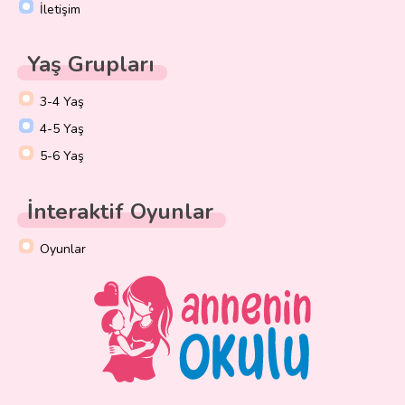
İletişim
Yaş Grupları
3-4 Yaş
4-5 Yaş
5-6 Yaş
İnteraktif Oyunlar
Oyunlar