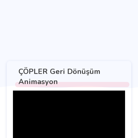
ÇÖPLER Geri Dönüşüm
Animasyon