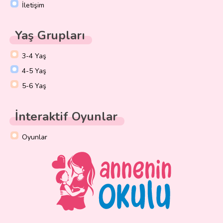
İletişim
Yaş Grupları
3-4 Yaş
4-5 Yaş
5-6 Yaş
İnteraktif Oyunlar
Oyunlar