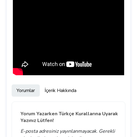
Yorumlar
İçerik Hakkında
Yorum Yazarken Türkçe Kurallarına Uyarak
Yazınız Lütfen!
E-posta adresiniz yayınlanmayacak.
Gerekli