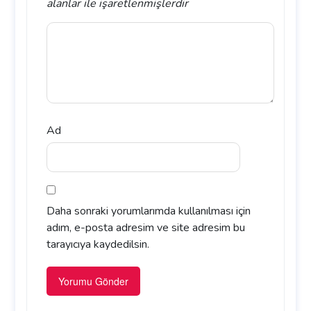
alanlar
ile işaretlenmişlerdir
Ad
Daha sonraki yorumlarımda kullanılması için
adım, e-posta adresim ve site adresim bu
tarayıcıya kaydedilsin.