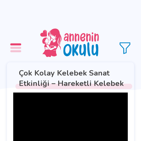
Çok Kolay Kelebek Sanat
Etkinliği – Hareketli Kelebek