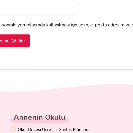
sonraki yorumlarımda kullanılması için adım, e-posta adresim ve s
Annenin Okulu
Okul Öncesi Ücretsiz Günlük Plân İndir