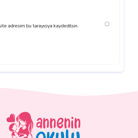
ite adresim bu tarayıcıya kaydedilsin.