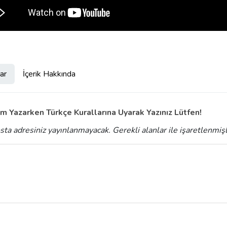
ar
İçerik Hakkında
m Yazarken Türkçe Kurallarına Uyarak Yazınız Lütfen!
sta adresiniz yayınlanmayacak.
Gerekli alanlar
ile işaretlenmiş