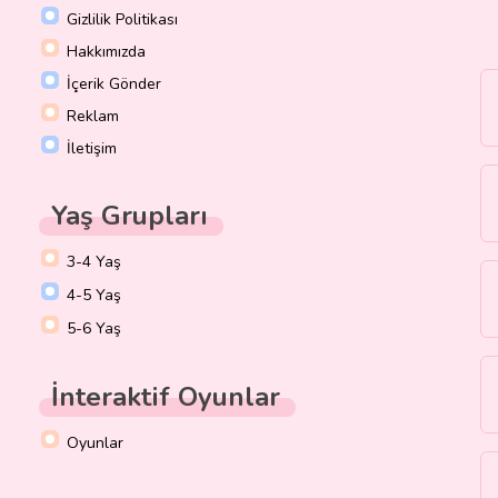
Gizlilik Politikası
Hakkımızda
İçerik Gönder
Reklam
İletişim
Yaş Grupları
3-4 Yaş
4-5 Yaş
5-6 Yaş
İnteraktif Oyunlar
Oyunlar