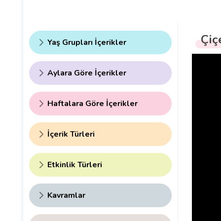
Çiç
Yaş Grupları İçerikler
Aylara Göre İçerikler
Haftalara Göre İçerikler
İçerik Türleri
Etkinlik Türleri
Kavramlar