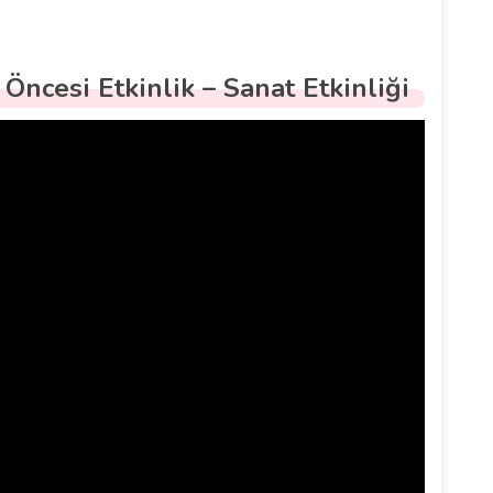
Öncesi Etkinlik – Sanat Etkinliği