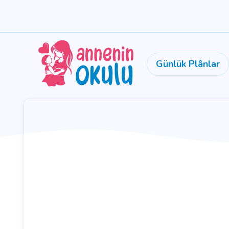
Günlük Plânlar