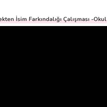
ekten İsim Farkındalığı Çalışması -Okul 