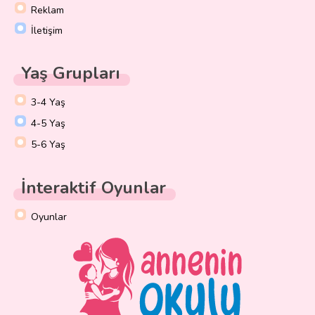
Reklam
İletişim
Yaş Grupları
3-4 Yaş
4-5 Yaş
5-6 Yaş
İnteraktif Oyunlar
Oyunlar