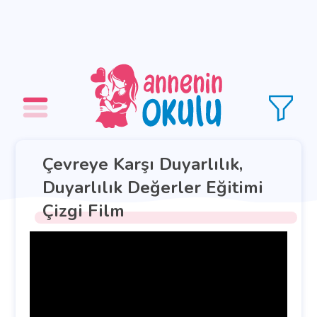
Çevreye Karşı Duyarlılık,
Duyarlılık Değerler Eğitimi
Çizgi Film