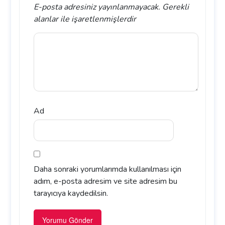
E-posta adresiniz yayınlanmayacak.
Gerekli
alanlar
ile işaretlenmişlerdir
Ad
Daha sonraki yorumlarımda kullanılması için
adım, e-posta adresim ve site adresim bu
tarayıcıya kaydedilsin.