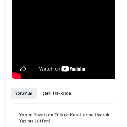
Yorumlar
İçerik Hakkında
Yorum Yazarken Türkçe Kurallarına Uyarak
Yazınız Lütfen!