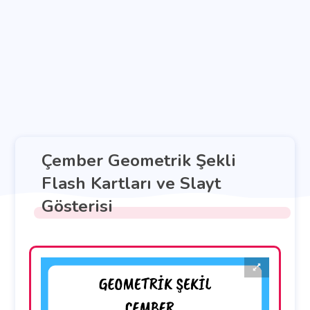
Çember Geometrik Şekli
Flash Kartları ve Slayt
Gösterisi