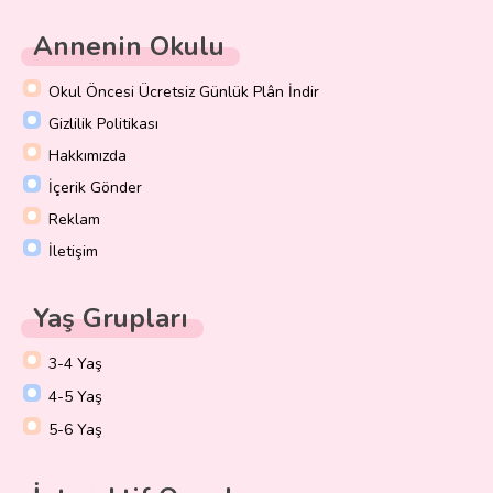
Annenin Okulu
Okul Öncesi Ücretsiz Günlük Plân İndir
Gizlilik Politikası
Hakkımızda
İçerik Gönder
Reklam
İletişim
Yaş Grupları
3-4 Yaş
4-5 Yaş
5-6 Yaş