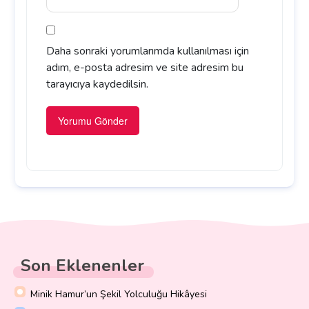
Daha sonraki yorumlarımda kullanılması için
adım, e-posta adresim ve site adresim bu
tarayıcıya kaydedilsin.
Son Eklenenler
Minik Hamur’un Şekil Yolculuğu Hikâyesi