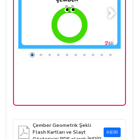
Çember Geometrik Şekli
Flash Kartları ve Slayt
İNDİR