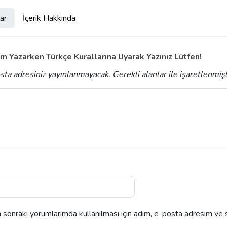
ar
İçerik Hakkında
m Yazarken Türkçe Kurallarına Uyarak Yazınız Lütfen!
sta adresiniz yayınlanmayacak.
Gerekli alanlar
ile işaretlenmiş
sonraki yorumlarımda kullanılması için adım, e-posta adresim ve s