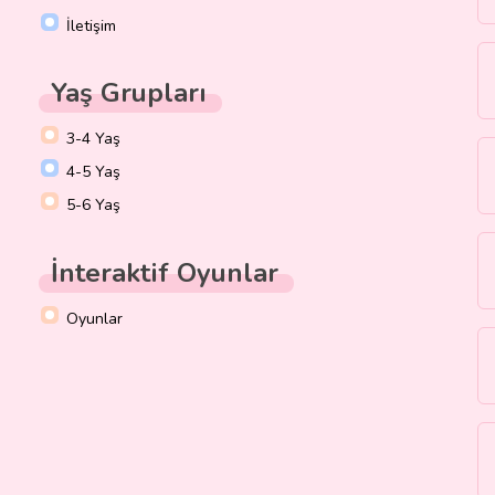
İletişim
Yaş Grupları
3-4 Yaş
4-5 Yaş
5-6 Yaş
İnteraktif Oyunlar
Oyunlar