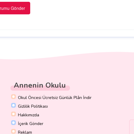
Annenin Okulu
Okul Öncesi Ücretsiz Günlük Plân İndir
Gizlilik Politikası
Hakkımızda
İçerik Gönder
Reklam