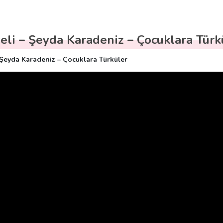
eli – Şeyda Karadeniz – Çocuklara Türk
 Şeyda Karadeniz – Çocuklara Türküler