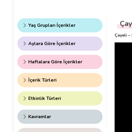
Çay
Yaş Grupları İçerikler
Çayeli –
Aylara Göre İçerikler
Haftalara Göre İçerikler
İçerik Türleri
Etkinlik Türleri
Kavramlar