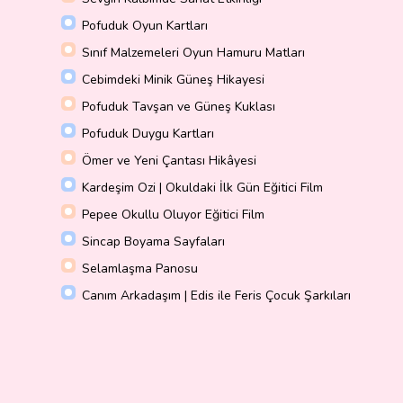
Pofuduk Oyun Kartları
Sınıf Malzemeleri Oyun Hamuru Matları
Cebimdeki Minik Güneş Hikayesi
Pofuduk Tavşan ve Güneş Kuklası
Pofuduk Duygu Kartları
Ömer ve Yeni Çantası Hikâyesi
Kardeşim Ozi | Okuldaki İlk Gün Eğitici Film
Pepee Okullu Oluyor Eğitici Film
Sincap Boyama Sayfaları
Selamlaşma Panosu
Canım Arkadaşım | Edis ile Feris Çocuk Şarkıları