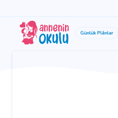
Günlük Plânlar