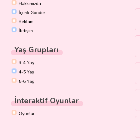
Hakkımızda
İçerik Gönder
Reklam
İletişim
Yaş Grupları
3-4 Yaş
4-5 Yaş
5-6 Yaş
İnteraktif Oyunlar
Oyunlar