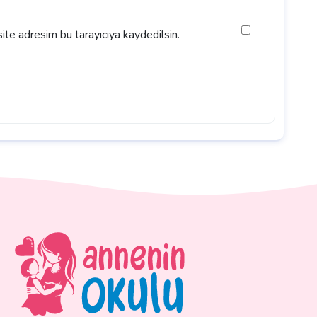
ite adresim bu tarayıcıya kaydedilsin.