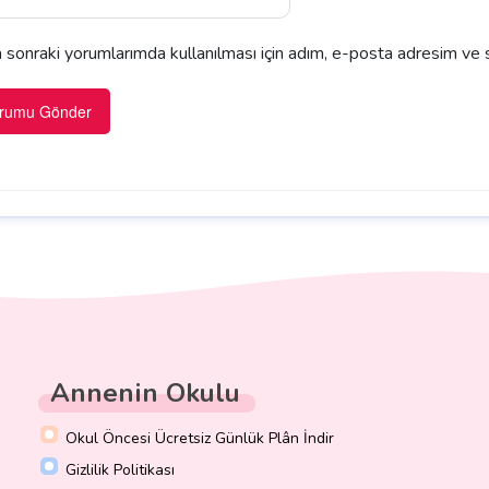
sonraki yorumlarımda kullanılması için adım, e-posta adresim ve s
Annenin Okulu
Okul Öncesi Ücretsiz Günlük Plân İndir
Gizlilik Politikası