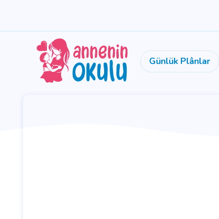
Günlük Plânlar