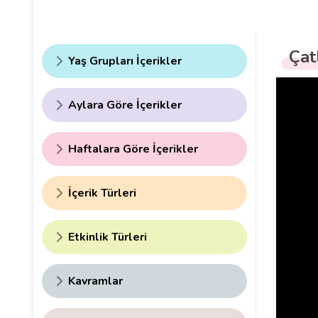
Çat
Yaş Grupları İçerikler
Aylara Göre İçerikler
Haftalara Göre İçerikler
İçerik Türleri
Etkinlik Türleri
Kavramlar