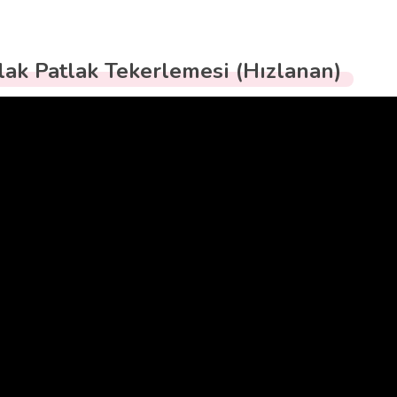
lak Patlak Tekerlemesi (Hızlanan)