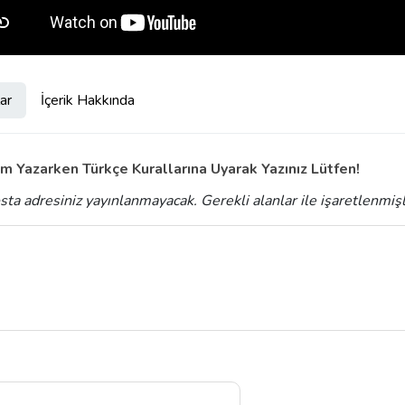
ar
İçerik Hakkında
m Yazarken Türkçe Kurallarına Uyarak Yazınız Lütfen!
sta adresiniz yayınlanmayacak.
Gerekli alanlar
ile işaretlenmiş