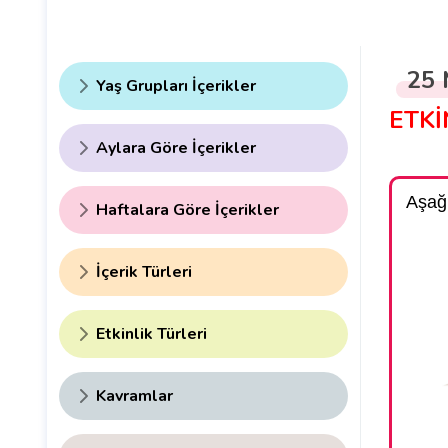
25 
Yaş Grupları İçerikler
ETKİ
Aylara Göre İçerikler
Haftalara Göre İçerikler
İçerik Türleri
Etkinlik Türleri
Kavramlar