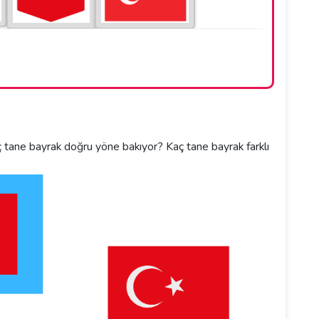
ç tane bayrak doğru yöne bakıyor? Kaç tane bayrak farklı