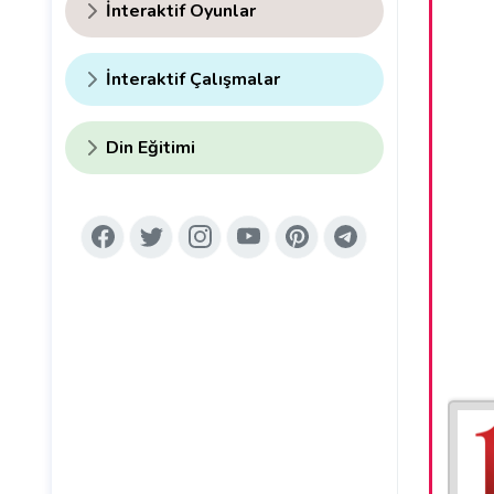
İnteraktif Oyunlar
İnteraktif Çalışmalar
Din Eğitimi