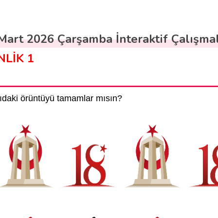
Mart 2026 Çarşamba İnteraktif Çalışma
NLİK 1