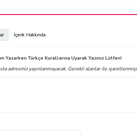
ar
İçerik Hakkında
m Yazarken Türkçe Kurallarına Uyarak Yazınız Lütfen!
sta adresiniz yayınlanmayacak.
Gerekli alanlar
ile işaretlenmiş