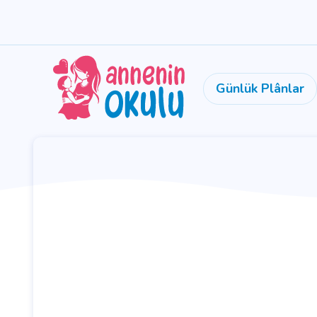
Günlük Plânlar