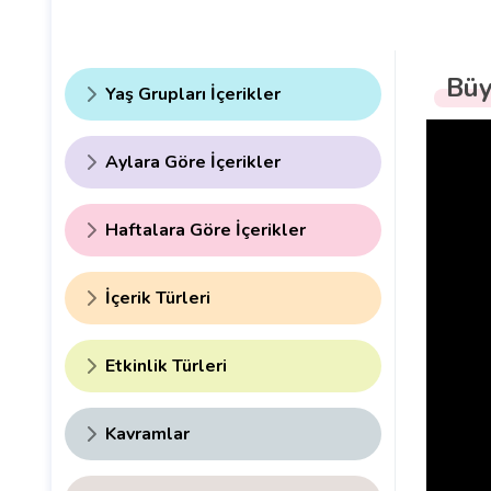
Büy
Yaş Grupları İçerikler
Aylara Göre İçerikler
Haftalara Göre İçerikler
İçerik Türleri
Etkinlik Türleri
Kavramlar