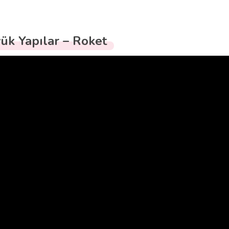
ük Yapılar – Roket