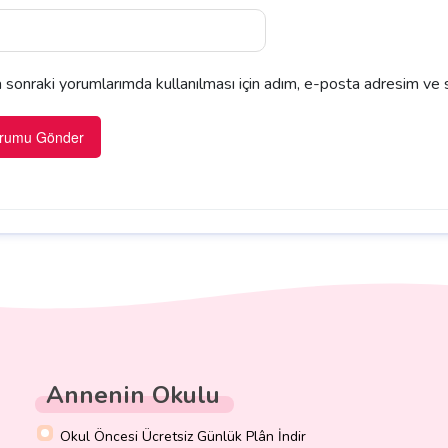
sonraki yorumlarımda kullanılması için adım, e-posta adresim ve s
Annenin Okulu
Okul Öncesi Ücretsiz Günlük Plân İndir