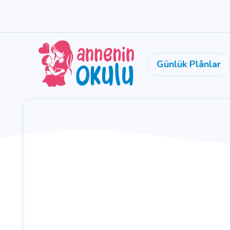
Günlük Plânlar