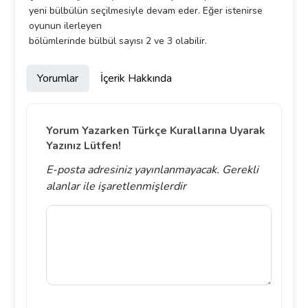
yeni bülbülün seçilmesiyle devam eder. Eğer istenirse
oyunun ilerleyen
bölümlerinde bülbül sayısı 2 ve 3 olabilir.
Yorumlar
İçerik Hakkında
Yorum Yazarken Türkçe Kurallarına Uyarak
Yazınız Lütfen!
E-posta adresiniz yayınlanmayacak.
Gerekli
alanlar
ile işaretlenmişlerdir