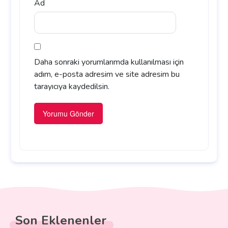
Ad
Daha sonraki yorumlarımda kullanılması için
adım, e-posta adresim ve site adresim bu
tarayıcıya kaydedilsin.
Son Eklenenler