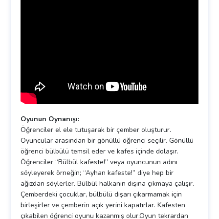
Oyunun Oynanışı:
Öğrenciler el ele tutuşarak bir çember oluşturur.
Oyuncular arasından bir gönüllü öğrenci seçilir. Gönüllü
öğrenci bülbülü temsil eder ve kafes içinde dolaşır.
Öğrenciler “Bülbül kafeste!” veya oyuncunun adını
söyleyerek örneğin; “Ayhan kafeste!” diye hep bir
ağızdan söylerler. Bülbül halkanın dışına çıkmaya çalışır.
Çemberdeki çocuklar, bülbülü dışarı çıkarmamak için
birleşirler ve çemberin açık yerini kapatırlar. Kafesten
çıkabilen öğrenci oyunu kazanmış olur.Oyun tekrardan