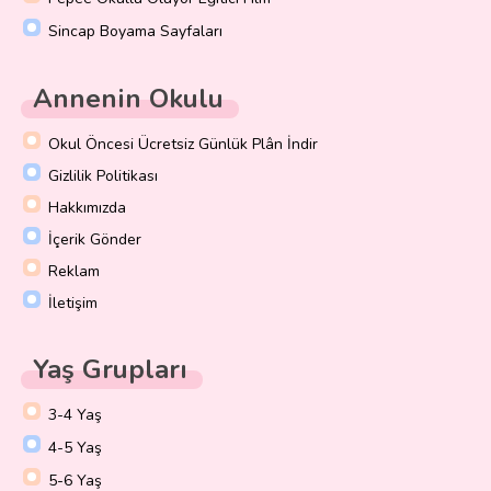
Sincap Boyama Sayfaları
Annenin Okulu
Okul Öncesi Ücretsiz Günlük Plân İndir
Gizlilik Politikası
Hakkımızda
İçerik Gönder
Reklam
İletişim
Yaş Grupları
3-4 Yaş
4-5 Yaş
5-6 Yaş