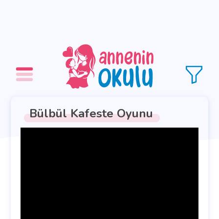
Bülbül Kafeste Oyunu