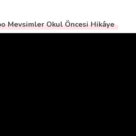
o Mevsimler Okul Öncesi Hikâye