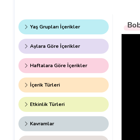
Bob
Yaş Grupları İçerikler
Aylara Göre İçerikler
Haftalara Göre İçerikler
İçerik Türleri
Etkinlik Türleri
Kavramlar