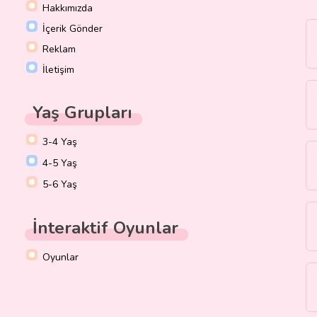
Hakkımızda
İçerik Gönder
Reklam
İletişim
Yaş Grupları
3-4 Yaş
4-5 Yaş
5-6 Yaş
İnteraktif Oyunlar
Oyunlar