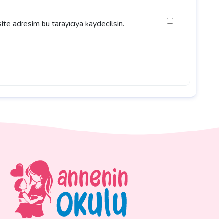
ite adresim bu tarayıcıya kaydedilsin.