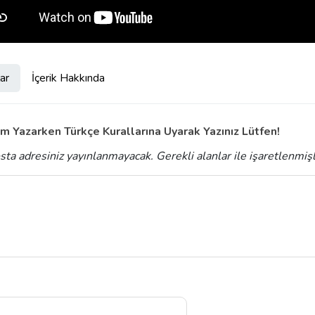
ar
İçerik Hakkında
m Yazarken Türkçe Kurallarına Uyarak Yazınız Lütfen!
sta adresiniz yayınlanmayacak.
Gerekli alanlar
ile işaretlenmiş