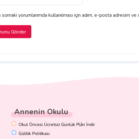
sonraki yorumlarımda kullanılması için adım, e-posta adresim ve s
Annenin Okulu
Okul Öncesi Ücretsiz Günlük Plân İndir
Gizlilik Politikası