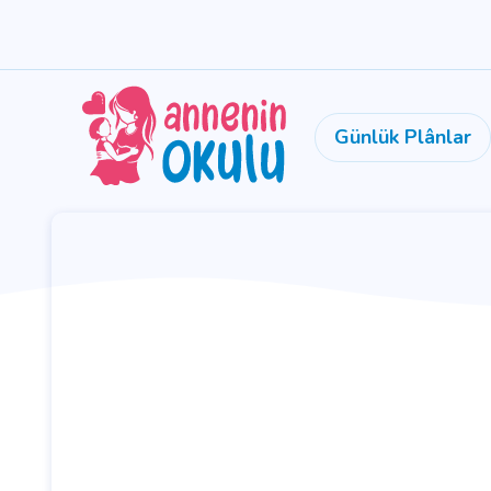
Günlük Plânlar