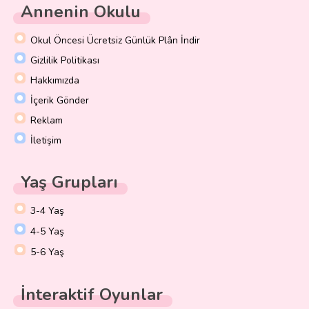
Annenin Okulu
Okul Öncesi Ücretsiz Günlük Plân İndir
Gizlilik Politikası
Hakkımızda
İçerik Gönder
Reklam
İletişim
Yaş Grupları
3-4 Yaş
4-5 Yaş
5-6 Yaş
İnteraktif Oyunlar