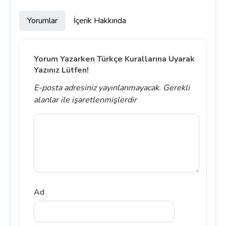
Yorumlar
İçerik Hakkında
Yorum Yazarken Türkçe Kurallarına Uyarak
Yazınız Lütfen!
E-posta adresiniz yayınlanmayacak.
Gerekli
alanlar
ile işaretlenmişlerdir
Ad