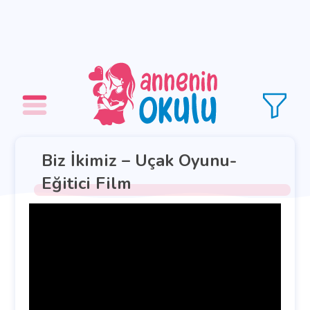
Biz İkimiz – Uçak Oyunu-
Eğitici Film