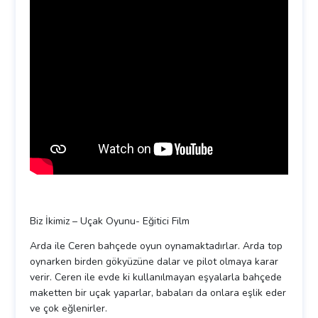
Biz İkimiz – Uçak Oyunu- Eğitici Film
Arda ile Ceren bahçede oyun oynamaktadırlar. Arda top
oynarken birden gökyüzüne dalar ve pilot olmaya karar
verir. Ceren ile evde ki kullanılmayan eşyalarla bahçede
maketten bir uçak yaparlar, babaları da onlara eşlik eder
ve çok eğlenirler.