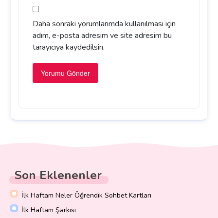
Daha sonraki yorumlarımda kullanılması için
adım, e-posta adresim ve site adresim bu
tarayıcıya kaydedilsin.
Son Eklenenler
İlk Haftam Neler Öğrendik Sohbet Kartları
İlk Haftam Şarkısı