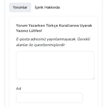
Yorumlar
İçerik Hakkında
Yorum Yazarken Türkçe Kurallarına Uyarak
Yazınız Lütfen!
E-posta adresiniz yayınlanmayacak.
Gerekli
alanlar
ile işaretlenmişlerdir
Ad