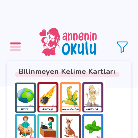
Bilinmeyen Kelime Kartları