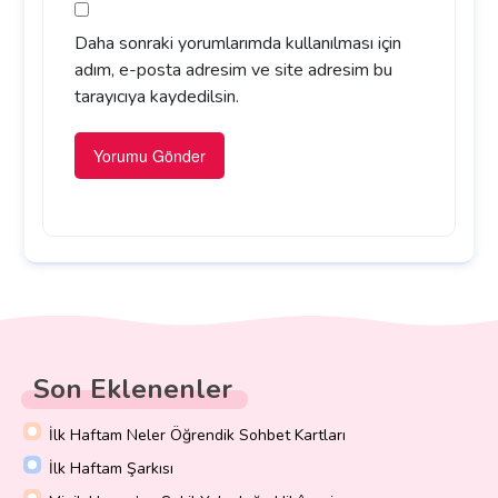
Daha sonraki yorumlarımda kullanılması için
adım, e-posta adresim ve site adresim bu
tarayıcıya kaydedilsin.
Son Eklenenler
İlk Haftam Neler Öğrendik Sohbet Kartları
İlk Haftam Şarkısı