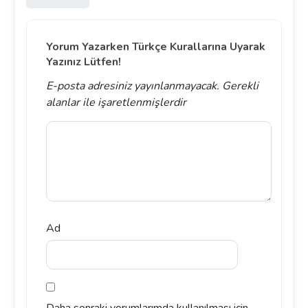
Yorum Yazarken Türkçe Kurallarına Uyarak
Yazınız Lütfen!
E-posta adresiniz yayınlanmayacak.
Gerekli
alanlar
ile işaretlenmişlerdir
Ad
Daha sonraki yorumlarımda kullanılması için