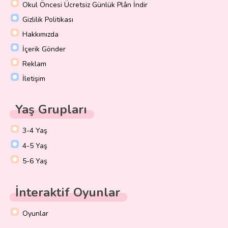
Okul Öncesi Ücretsiz Günlük Plân İndir
Gizlilik Politikası
Hakkımızda
İçerik Gönder
Reklam
İletişim
Yaş Grupları
3-4 Yaş
4-5 Yaş
5-6 Yaş
İnteraktif Oyunlar
Oyunlar