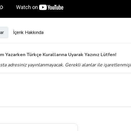
ar
İçerik Hakkında
m Yazarken Türkçe Kurallarına Uyarak Yazınız Lütfen!
sta adresiniz yayınlanmayacak.
Gerekli alanlar
ile işaretlenmiş