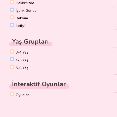
Hakkımızda
İçerik Gönder
Reklam
İletişim
Yaş Grupları
3-4 Yaş
4-5 Yaş
5-6 Yaş
İnteraktif Oyunlar
Oyunlar