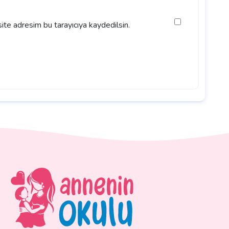
ite adresim bu tarayıcıya kaydedilsin.