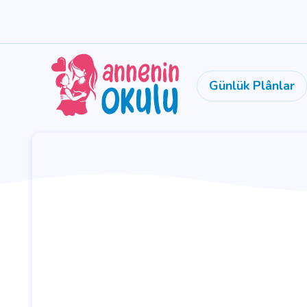
Günlük Plânlar