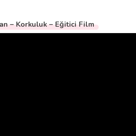
an – Korkuluk – Eğitici Film