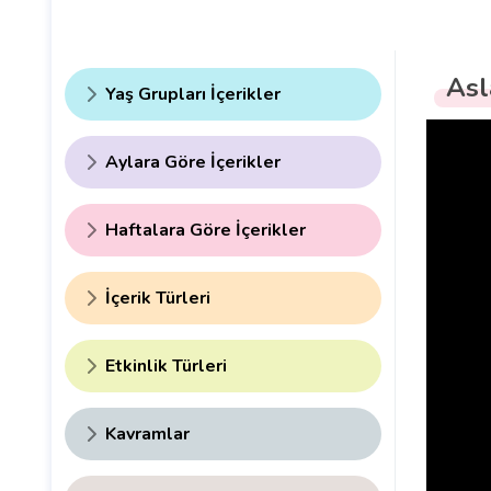
Asl
Yaş Grupları İçerikler
Aylara Göre İçerikler
Haftalara Göre İçerikler
İçerik Türleri
Etkinlik Türleri
Kavramlar