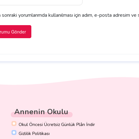
sonraki yorumlarımda kullanılması için adım, e-posta adresim ve s
Annenin Okulu
Okul Öncesi Ücretsiz Günlük Plân İndir
Gizlilik Politikası