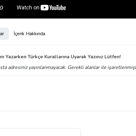
ar
İçerik Hakkında
m Yazarken Türkçe Kurallarına Uyarak Yazınız Lütfen!
sta adresiniz yayınlanmayacak.
Gerekli alanlar
ile işaretlenmiş