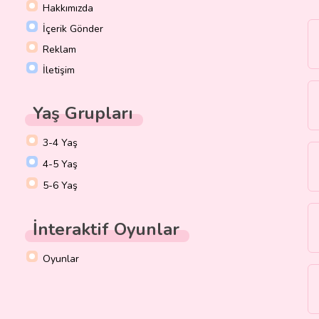
Hakkımızda
İçerik Gönder
Reklam
İletişim
Yaş Grupları
3-4 Yaş
4-5 Yaş
5-6 Yaş
İnteraktif Oyunlar
Oyunlar