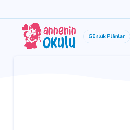
Günlük Plânlar