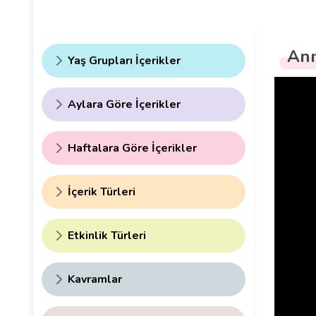
Ann
Yaş Grupları İçerikler
Aylara Göre İçerikler
Haftalara Göre İçerikler
İçerik Türleri
Etkinlik Türleri
Kavramlar