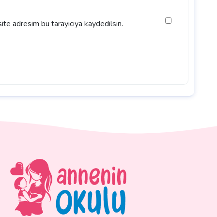
ite adresim bu tarayıcıya kaydedilsin.