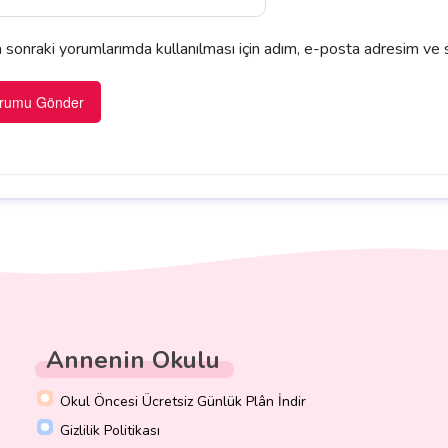
sonraki yorumlarımda kullanılması için adım, e-posta adresim ve s
Annenin Okulu
Okul Öncesi Ücretsiz Günlük Plân İndir
Gizlilik Politikası