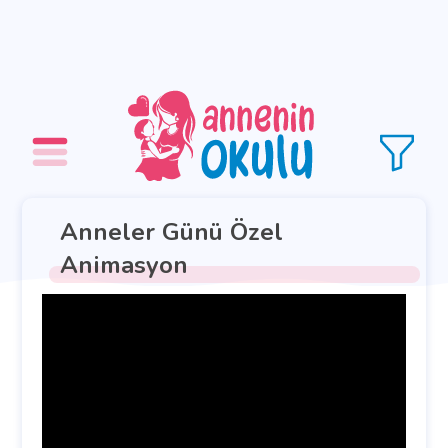
Anneler Günü Özel
Animasyon