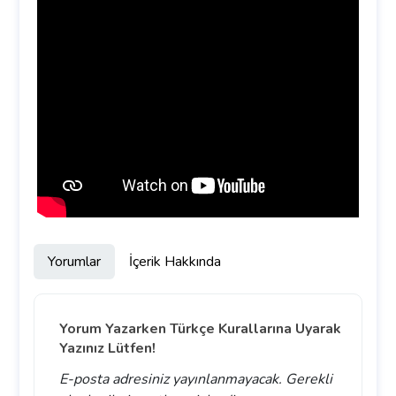
Yorumlar
İçerik Hakkında
Yorum Yazarken Türkçe Kurallarına Uyarak
Yazınız Lütfen!
E-posta adresiniz yayınlanmayacak.
Gerekli