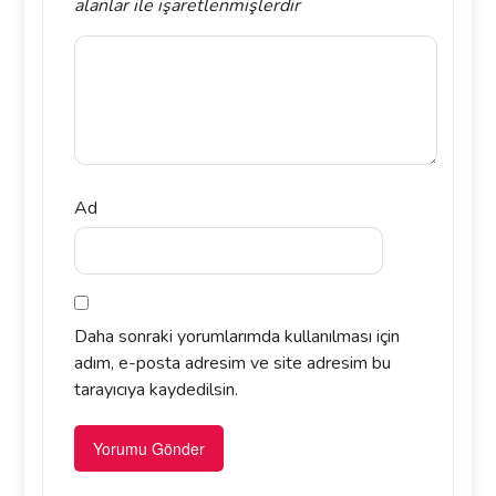
alanlar
ile işaretlenmişlerdir
Ad
Daha sonraki yorumlarımda kullanılması için
adım, e-posta adresim ve site adresim bu
tarayıcıya kaydedilsin.