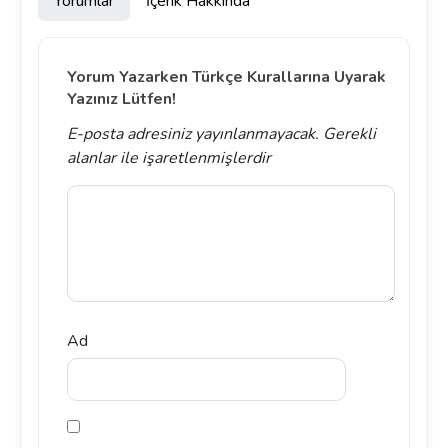
Yorumlar
İçerik Hakkında
Yorum Yazarken Türkçe Kurallarına Uyarak
Yazınız Lütfen!
E-posta adresiniz yayınlanmayacak.
Gerekli
alanlar
ile işaretlenmişlerdir
Ad