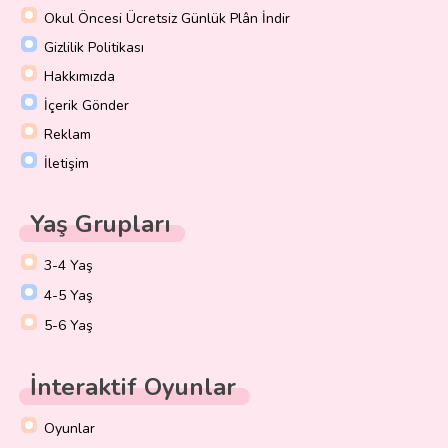
Okul Öncesi Ücretsiz Günlük Plân İndir
Gizlilik Politikası
Hakkımızda
İçerik Gönder
Reklam
İletişim
Yaş Grupları
3-4 Yaş
4-5 Yaş
5-6 Yaş
İnteraktif Oyunlar
Oyunlar