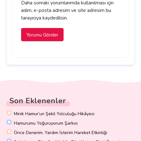
Daha sonraki yorumlarımda kullanılması için
adım, e-posta adresim ve site adresim bu
tarayıcıya kaydedilsin.
Son Eklenenler
Minik Hamur’un Şekil Yolculuğu Hikâyesi
Hamurumu Yoğuruyorum Şarkısı
Önce Denerim, Yardım İsterim Hareket Etkinliği