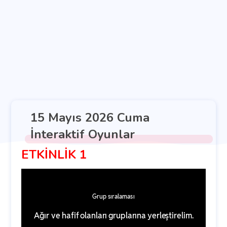
15 Mayıs 2026 Cuma
İnteraktif Oyunlar
ETKİNLİK 1