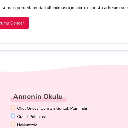
sonraki yorumlarımda kullanılması için adım, e-posta adresim ve s
Annenin Okulu
Okul Öncesi Ücretsiz Günlük Plân İndir
Gizlilik Politikası
Hakkımızda