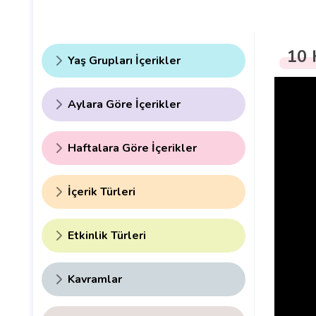
10 
Yaş Grupları İçerikler
Aylara Göre İçerikler
Haftalara Göre İçerikler
İçerik Türleri
Etkinlik Türleri
Kavramlar