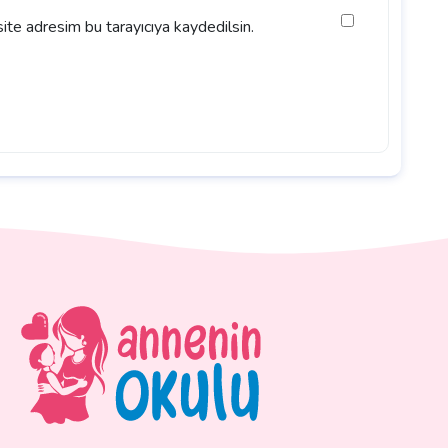
ite adresim bu tarayıcıya kaydedilsin.