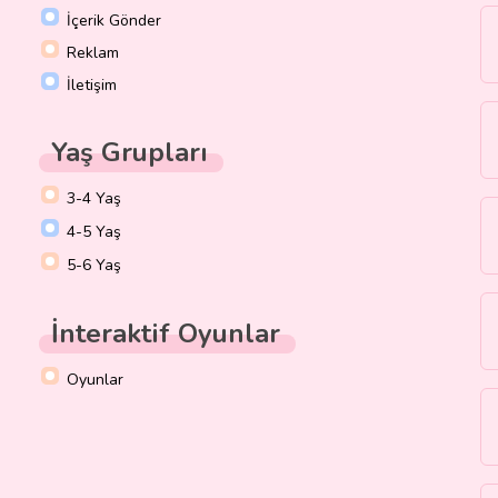
İçerik Gönder
Reklam
İletişim
Yaş Grupları
3-4 Yaş
4-5 Yaş
5-6 Yaş
İnteraktif Oyunlar
Oyunlar