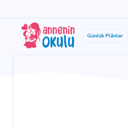
Günlük Plânlar