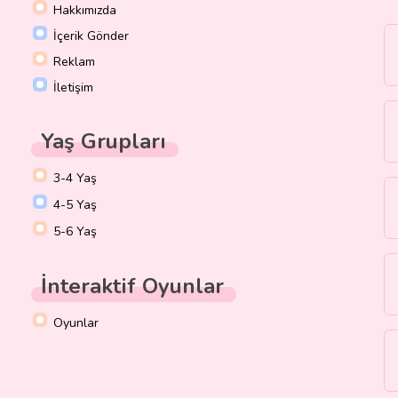
Hakkımızda
İçerik Gönder
Reklam
İletişim
Yaş Grupları
3-4 Yaş
4-5 Yaş
5-6 Yaş
İnteraktif Oyunlar
Oyunlar