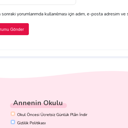
sonraki yorumlarımda kullanılması için adım, e-posta adresim ve s
Annenin Okulu
Okul Öncesi Ücretsiz Günlük Plân İndir
Gizlilik Politikası