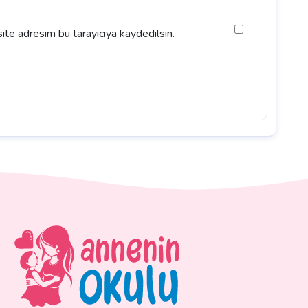
ite adresim bu tarayıcıya kaydedilsin.