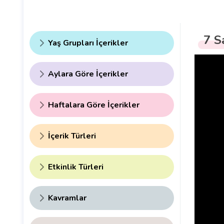
7 S
Yaş Grupları İçerikler
Aylara Göre İçerikler
Haftalara Göre İçerikler
İçerik Türleri
Etkinlik Türleri
Kavramlar