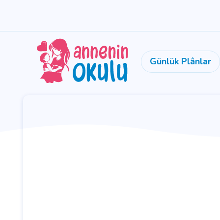
Günlük Plânlar