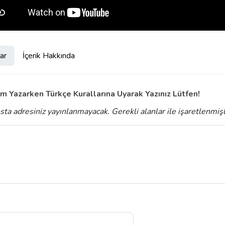
ar
İçerik Hakkında
m Yazarken Türkçe Kurallarına Uyarak Yazınız Lütfen!
sta adresiniz yayınlanmayacak.
Gerekli alanlar
ile işaretlenmiş