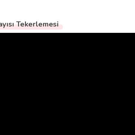
ayısı Tekerlemesi