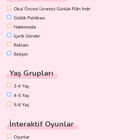
Okul Öncesi Ücretsiz Günlük Plân İndir
Gizlilik Politikası
Hakkımızda
İçerik Gönder
Reklam
İletişim
Yaş Grupları
3-4 Yaş
4-5 Yaş
5-6 Yaş
İnteraktif Oyunlar
Oyunlar