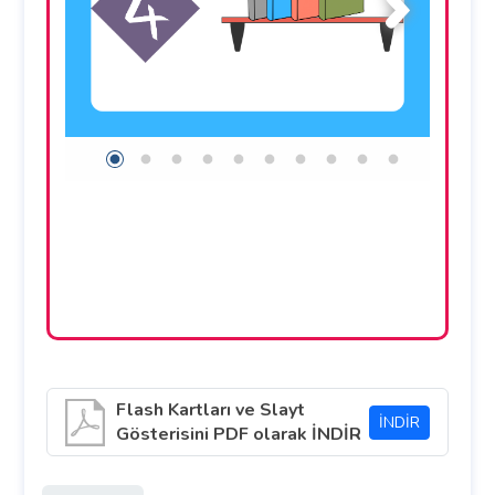
Flash Kartları ve Slayt
İNDİR
Gösterisini PDF olarak İNDİR