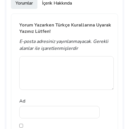
Yorumlar
İçerik Hakkında
Yorum Yazarken Türkçe Kurallarına Uyarak
Yazınız Lütfen!
E-posta adresiniz yayınlanmayacak.
Gerekli
alanlar
ile işaretlenmişlerdir
Ad