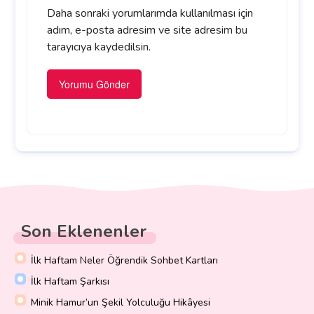
Daha sonraki yorumlarımda kullanılması için
adım, e-posta adresim ve site adresim bu
tarayıcıya kaydedilsin.
Son Eklenenler
İlk Haftam Neler Öğrendik Sohbet Kartları
İlk Haftam Şarkısı
Minik Hamur’un Şekil Yolculuğu Hikâyesi