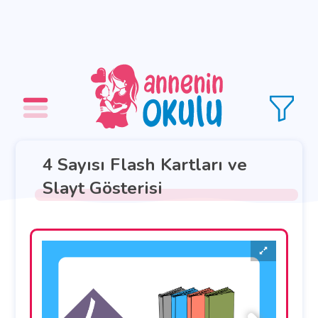
4 Sayısı Flash Kartları ve
Slayt Gösterisi