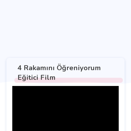
4 Rakamını Öğreniyorum
Eğitici Film