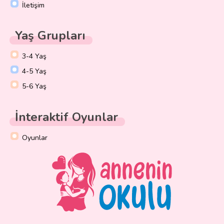
İletişim
Yaş Grupları
3-4 Yaş
4-5 Yaş
5-6 Yaş
İnteraktif Oyunlar
Oyunlar