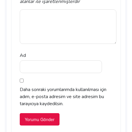
alanlar
ile işaretlenmişlerdir
Ad
Daha sonraki yorumlarımda kullanılması için
adım, e-posta adresim ve site adresim bu
tarayıcıya kaydedilsin.