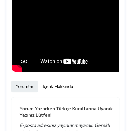
Yorumlar
İçerik Hakkında
Yorum Yazarken Türkçe Kurallarına Uyarak
Yazınız Lütfen!
E-posta adresiniz yayınlanmayacak.
Gerekli