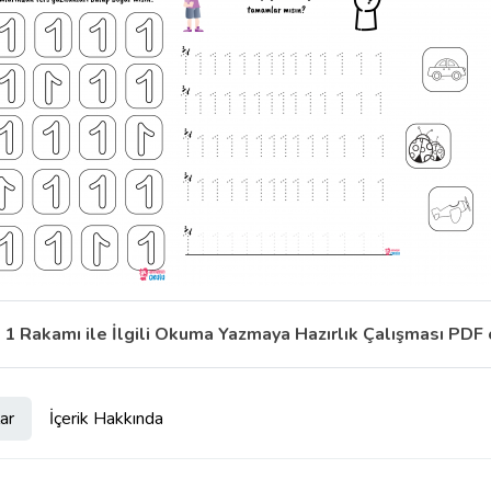
1 Rakamı ile İlgili Okuma Yazmaya Hazırlık Çalışması PDF
ar
İçerik Hakkında