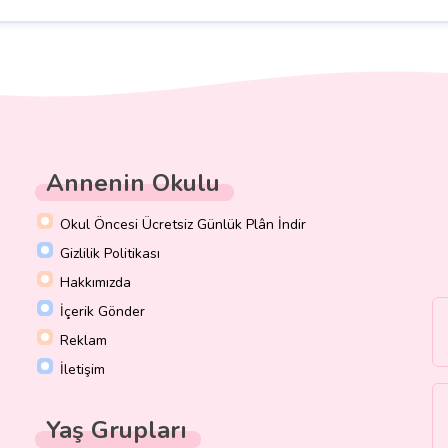
Annenin Okulu
Okul Öncesi Ücretsiz Günlük Plân İndir
Gizlilik Politikası
Hakkımızda
İçerik Gönder
Reklam
İletişim
Yaş Grupları