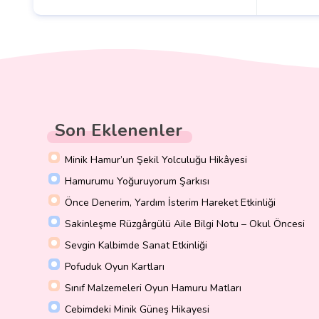
Son Eklenenler
Minik Hamur’un Şekil Yolculuğu Hikâyesi
Hamurumu Yoğuruyorum Şarkısı
Önce Denerim, Yardım İsterim Hareket Etkinliği
Sakinleşme Rüzgârgülü Aile Bilgi Notu – Okul Öncesi
Sevgin Kalbimde Sanat Etkinliği
Pofuduk Oyun Kartları
Sınıf Malzemeleri Oyun Hamuru Matları
Cebimdeki Minik Güneş Hikayesi