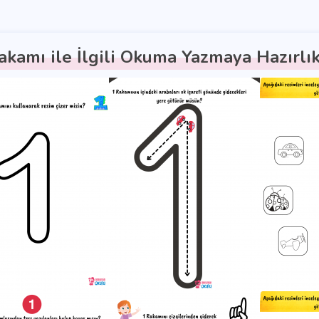
akamı ile İlgili Okuma Yazmaya Hazırlı