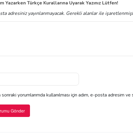
m Yazarken Türkçe Kurallarına Uyarak Yazınız Lütfen!
sta adresiniz yayınlanmayacak.
Gerekli alanlar
ile işaretlenmiş
sonraki yorumlarımda kullanılması için adım, e-posta adresim ve s