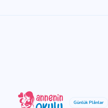
Günlük Plânlar