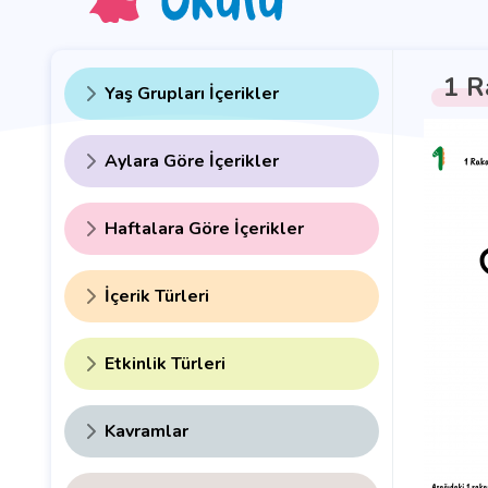
1 R
Yaş Grupları İçerikler
Aylara Göre İçerikler
Haftalara Göre İçerikler
İçerik Türleri
Etkinlik Türleri
Kavramlar