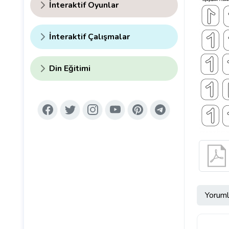
İnteraktif Oyunlar
İnteraktif Çalışmalar
Din Eğitimi
Yoruml