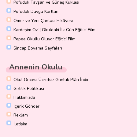
Pofuduk Tavşan ve Güneş Kuklası
Pofuduk Duygu Kartları
Ömer ve Yeni Çantası Hikâyesi
Kardeşim Ozi | Okuldaki İlk Gün Eğitici Film
Pepee Okullu Oluyor Eğitici Film
Sincap Boyama Sayfaları
Annenin Okulu
Okul Öncesi Ücretsiz Günlük Plân İndir
Gizlilik Politikası
Hakkımızda
İçerik Gönder
Reklam
İletişim