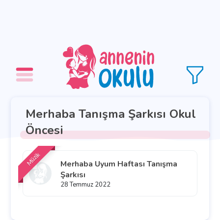
Merhaba Tanışma Şarkısı Okul
Öncesi
Müzik
Merhaba Uyum Haftası Tanışma
Şarkısı
28 Temmuz 2022