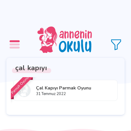
çal kapıyı
Parmak Oyunu
Çal Kapıyı Parmak Oyunu
31 Temmuz 2022