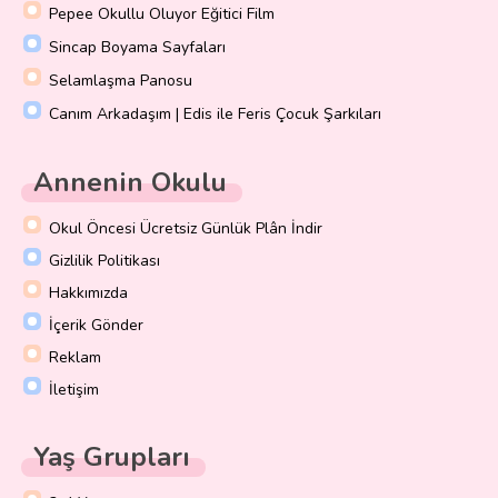
Pepee Okullu Oluyor Eğitici Film
Sincap Boyama Sayfaları
Selamlaşma Panosu
Canım Arkadaşım | Edis ile Feris Çocuk Şarkıları
Annenin Okulu
Okul Öncesi Ücretsiz Günlük Plân İndir
Gizlilik Politikası
Hakkımızda
İçerik Gönder
Reklam
İletişim
Yaş Grupları