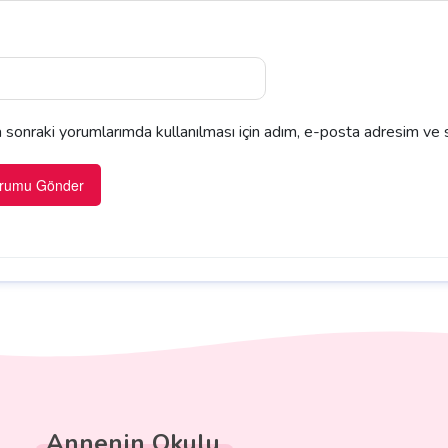
sonraki yorumlarımda kullanılması için adım, e-posta adresim ve s
Annenin Okulu