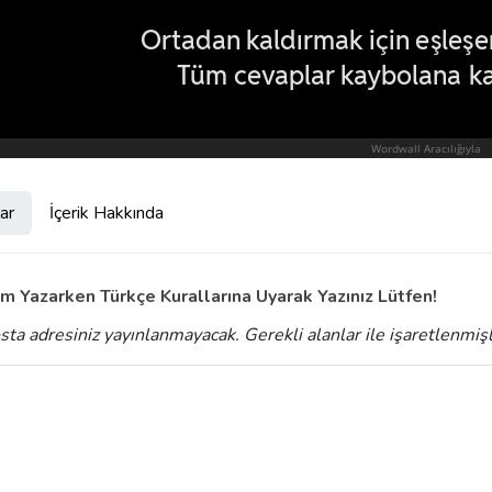
ar
İçerik Hakkında
m Yazarken Türkçe Kurallarına Uyarak Yazınız Lütfen!
sta adresiniz yayınlanmayacak.
Gerekli alanlar
ile işaretlenmiş