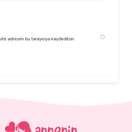
ite adresim bu tarayıcıya kaydedilsin.