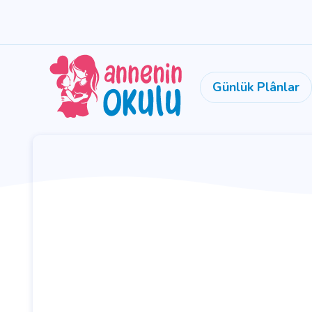
Günlük Plânlar