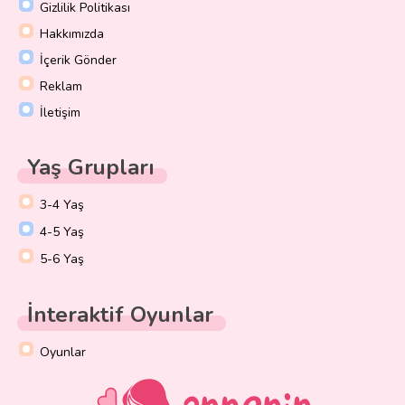
Gizlilik Politikası
Hakkımızda
İçerik Gönder
Reklam
İletişim
Yaş Grupları
3-4 Yaş
4-5 Yaş
5-6 Yaş
İnteraktif Oyunlar
Oyunlar