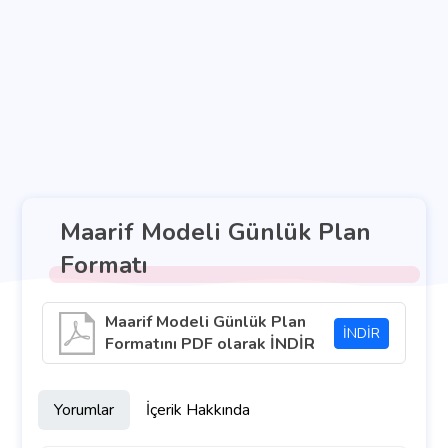
Maarif Modeli Günlük Plan
Formatı
Maarif Modeli Günlük Plan
İNDİR
Formatını PDF olarak İNDİR
Yorumlar
İçerik Hakkında