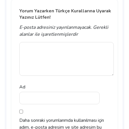
Yorum Yazarken Türkçe Kurallarına Uyarak
Yazınız Lütfen!
E-posta adresiniz yayınlanmayacak.
Gerekli
alanlar
ile işaretlenmişlerdir
Ad
Daha sonraki yorumlarımda kullanılması için
adım, e-posta adresim ve site adresim bu