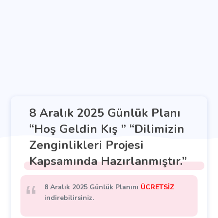
8 Aralık 2025 Günlük Planı
“Hoş Geldin Kış ” “Dilimizin
Zenginlikleri Projesi
Kapsamında Hazırlanmıştır.”
8 Aralık 2025 Günlük Planını
ÜCRETSİZ
indirebilirsiniz.