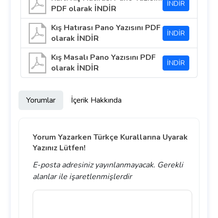
İNDİR
PDF olarak İNDİR
Kış Hatırası Pano Yazısını PDF
İNDİR
olarak İNDİR
Kış Masalı Pano Yazısını PDF
İNDİR
olarak İNDİR
Yorumlar
İçerik Hakkında
Yorum Yazarken Türkçe Kurallarına Uyarak
Yazınız Lütfen!
E-posta adresiniz yayınlanmayacak.
Gerekli
alanlar
ile işaretlenmişlerdir