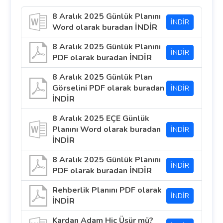
8 Aralık 2025 Günlük Planını
İNDİR
Word olarak buradan İNDİR
8 Aralık 2025 Günlük Planını
İNDİR
PDF olarak buradan İNDİR
8 Aralık 2025 Günlük Plan
Görselini PDF olarak buradan
İNDİR
İNDİR
8 Aralık 2025 EÇE Günlük
Planını Word olarak buradan
İNDİR
İNDİR
8 Aralık 2025 Günlük Planını
İNDİR
PDF olarak buradan İNDİR
Rehberlik Planını PDF olarak
İNDİR
İNDİR
Kardan Adam Hiç Üşür mü?