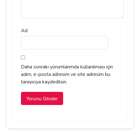
Ad
Daha sonraki yorumlarımda kullanılması için
adım, e-posta adresim ve site adresim bu
tarayıcıya kaydedilsin.