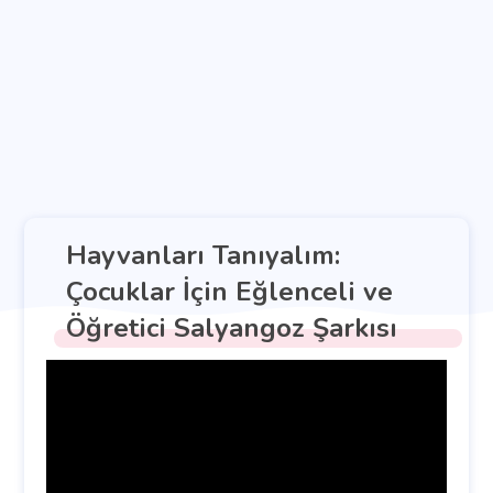
Hayvanları Tanıyalım:
Çocuklar İçin Eğlenceli ve
Öğretici Salyangoz Şarkısı