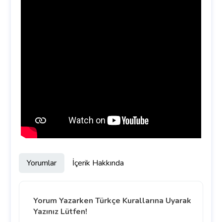
Yorumlar
İçerik Hakkında
Yorum Yazarken Türkçe Kurallarına Uyarak
Yazınız Lütfen!