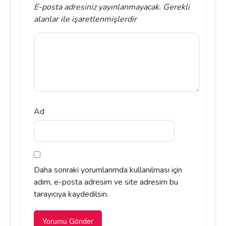
E-posta adresiniz yayınlanmayacak.
Gerekli
alanlar
ile işaretlenmişlerdir
Ad
Daha sonraki yorumlarımda kullanılması için
adım, e-posta adresim ve site adresim bu
tarayıcıya kaydedilsin.