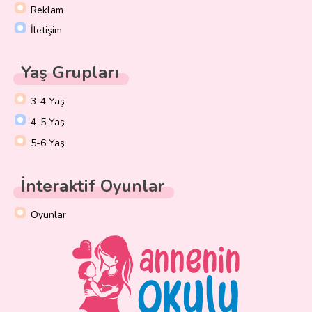
Reklam
İletişim
Yaş Grupları
3-4 Yaş
4-5 Yaş
5-6 Yaş
İnteraktif Oyunlar
Oyunlar