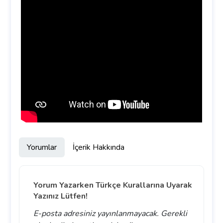
Yorumlar
İçerik Hakkında
Yorum Yazarken Türkçe Kurallarına Uyarak
Yazınız Lütfen!
E-posta adresiniz yayınlanmayacak.
Gerekli