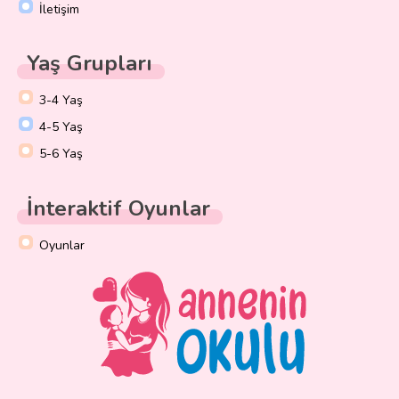
İletişim
Yaş Grupları
3-4 Yaş
4-5 Yaş
5-6 Yaş
İnteraktif Oyunlar
Oyunlar