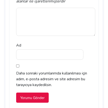
alanlar
ile işaretlenmişlerdir
Ad
Daha sonraki yorumlarımda kullanılması için
adım, e-posta adresim ve site adresim bu
tarayıcıya kaydedilsin.