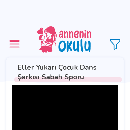
Eller Yukarı Çocuk Dans
Şarkısı Sabah Sporu