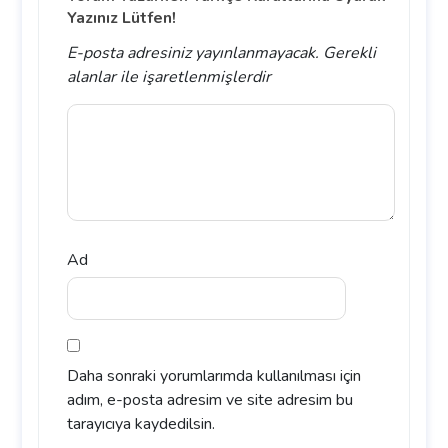
Yazınız Lütfen!
E-posta adresiniz yayınlanmayacak.
Gerekli
alanlar
ile işaretlenmişlerdir
Ad
Daha sonraki yorumlarımda kullanılması için
adım, e-posta adresim ve site adresim bu
tarayıcıya kaydedilsin.