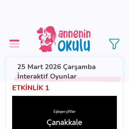
25 Mart 2026 Çarşamba
İnteraktif Oyunlar
ETKİNLİK 1