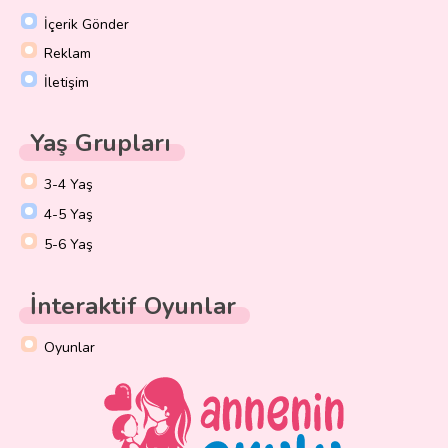
İçerik Gönder
Reklam
İletişim
Yaş Grupları
3-4 Yaş
4-5 Yaş
5-6 Yaş
İnteraktif Oyunlar
Oyunlar